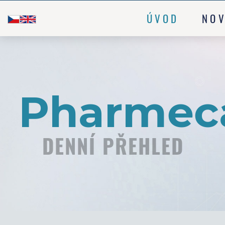
ÚVOD
NOV
DENNÍ PŘEHLED