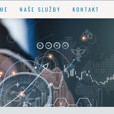
SME
NAŠE SLUŽBY
KONTAKT