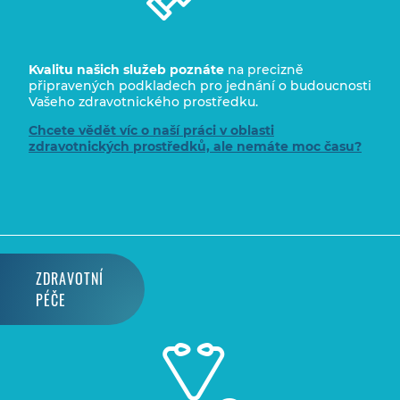
Kvalitu našich služeb
poznáte
na precizně
připravených podkladech pro jednání o budoucnosti
Vašeho zdravotnického prostředku.
Chcete vědět víc o naší práci v oblasti
zdravotnických prostředků, ale nemáte moc času?
ZDRAVOTNÍ
PÉČE