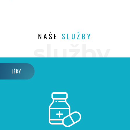
NAŠE
SLUŽBY
LÉKY