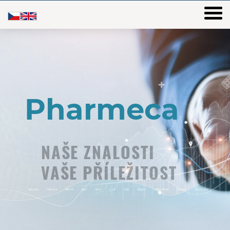
NAŠE ZNALOSTI
VAŠE PŘÍLEŽITOST