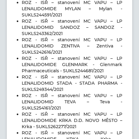
ROZ - ISŘ – stanovení MC VAPU – LP
LENALIDOMIDE MYLAN – Mylan -
SUKLS244591/2021
ROZ - ISŘ – stanovení MC VAPU – LP
LENALIDOMID SANDOZ – SANDOZ -
SUKLS243362/2021
ROZ - ISŘ – stanovení MC VAPU – LP
LENALIDOMID ZENTIVA – Zentiva -
SUKLS242616/2021
ROZ - ISŘ – stanovení MC VAPU – LP
LENALIDOMIDE GLENMARK - Glenmark
Pharmaceuticals - SUKLS244681/2021
ROZ - ISŘ – stanovení MC VAPU – LP
LENALIDOMID STADA - STADA PHARMA -
SUKLS249344/2021
ROZ - ISŘ – stanovení MC VAPU – LP
LENALIDOMID TEVA – Teva -
SUKLS254161/2021
ROZ - ISŘ – stanovení MC VAPU – LP
LENALIDOMIDE KRKA D.D. NOVO MĚSTO –
Krka - SUKLS262277/2021
ROZ - ISŘ – stanovení MC VAPU – LP
LENALIDOMIDE KRKA – Krka -