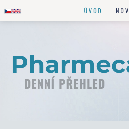
ÚVOD
NOV
DENNÍ PŘEHLED