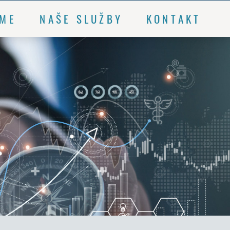
SME
NAŠE SLUŽBY
KONTAKT